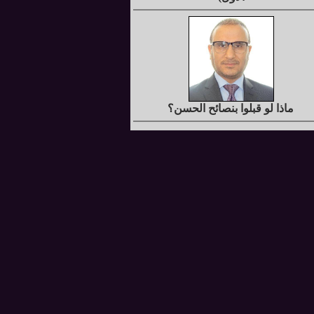
ماذا لو قبلوا بنصائح الحسن؟