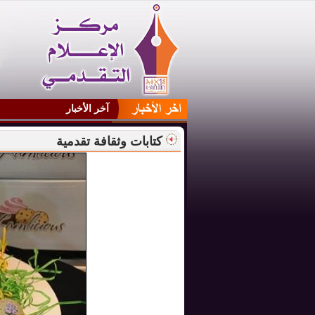
آخر الأخبار
كتابات وثقافة تقدمية