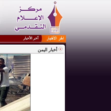
آخر الأخبار
أخبار اليمن