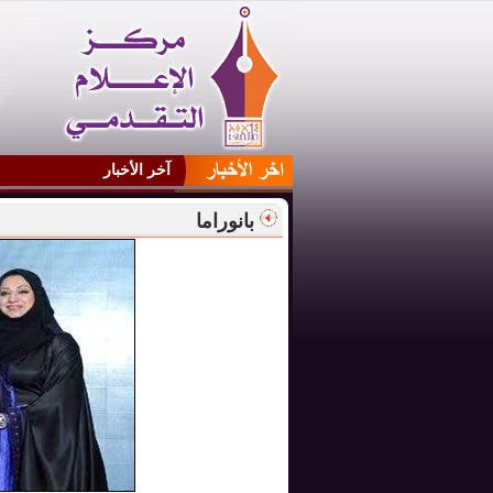
آخر الأخبار
بانوراما