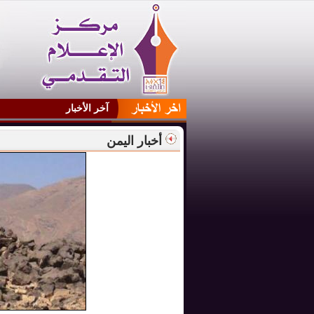
آخر الأخبار
أخبار اليمن