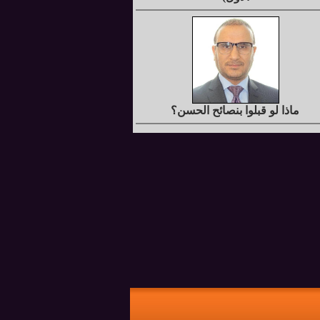
ماذا لو قبلوا بنصائح الحسن؟