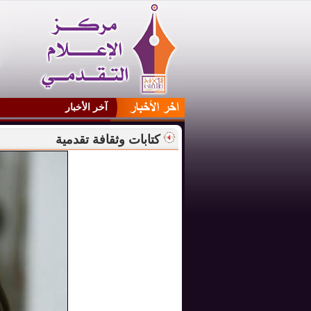
آخر الأخبار
كتابات وثقافة تقدمية